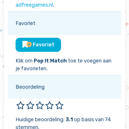
adfreegames.nl
.
Favoriet
Favoriet
Klik om
Pop It Match
toe te voegen aan
je favorieten.
Beoordeling
Huidige beoordeling:
3.1
op basis van 74
stemmen.