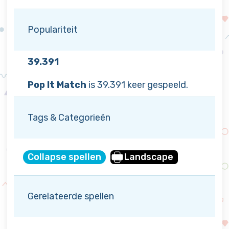
Populariteit
39.391
Pop It Match
is 39.391 keer gespeeld.
Tags & Categorieën
Collapse spellen
Landscape
Gerelateerde spellen