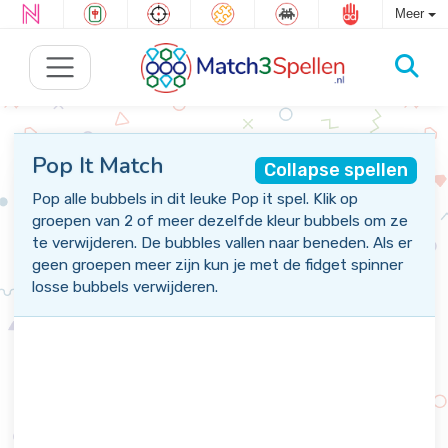
Meer
Pop It Match
Collapse spellen
Pop alle bubbels in dit leuke Pop it spel. Klik op
groepen van 2 of meer dezelfde kleur bubbels om ze
te verwijderen. De bubbles vallen naar beneden. Als er
geen groepen meer zijn kun je met de fidget spinner
losse bubbels verwijderen.