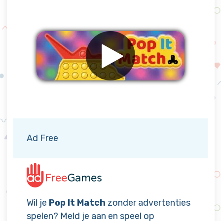
Verwijder advertenties
Ad Free
Wil je
Pop It Match
zonder advertenties
spelen? Meld je aan en speel op