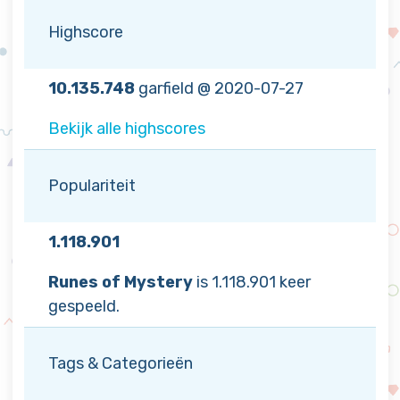
Highscore
10.135.748
garfield @ 2020-07-27
Bekijk alle highscores
Populariteit
1.118.901
Runes of Mystery
is 1.118.901 keer
gespeeld.
Tags & Categorieën