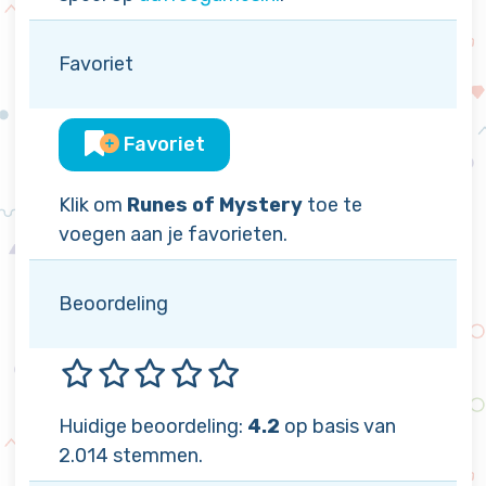
Favoriet
Favoriet
Klik om
Runes of Mystery
toe te
voegen aan je favorieten.
Beoordeling
Huidige beoordeling:
4.2
op basis van
2.014 stemmen.