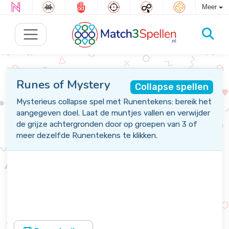
Meer
Runes of Mystery
Collapse spellen
Mysterieus collapse spel met Runentekens: bereik het
aangegeven doel. Laat de muntjes vallen en verwijder
de grijze achtergronden door op groepen van 3 of
meer dezelfde Runentekens te klikken.