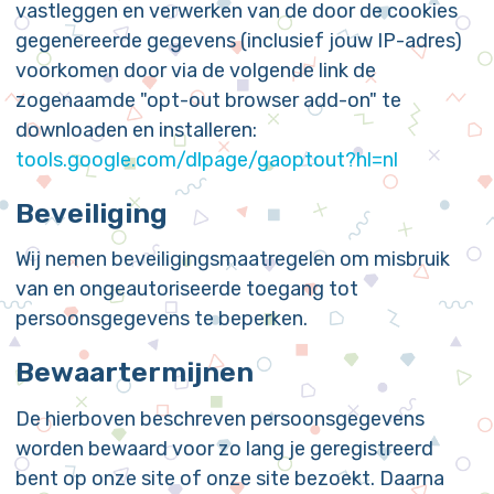
vastleggen en verwerken van de door de cookies
gegenereerde gegevens (inclusief jouw IP-adres)
voorkomen door via de volgende link de
zogenaamde "opt-out browser add-on" te
downloaden en installeren:
tools.google.com/dlpage/gaoptout?hl=nl
Beveiliging
Wij nemen beveiligingsmaatregelen om misbruik
van en ongeautoriseerde toegang tot
persoonsgegevens te beperken.
Bewaartermijnen
De hierboven beschreven persoonsgegevens
worden bewaard voor zo lang je geregistreerd
bent op onze site of onze site bezoekt. Daarna