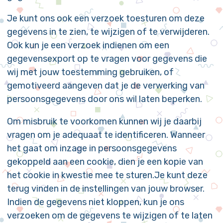
Je kunt ons ook een verzoek toesturen om deze
gegevens in te zien, te wijzigen of te verwijderen.
Ook kun je een verzoek indienen om een
gegevensexport op te vragen voor gegevens die
wij met jouw toestemming gebruiken, of
gemotiveerd aangeven dat je de verwerking van
persoonsgegevens door ons wil laten beperken.
Om misbruik te voorkomen kunnen wij je daarbij
vragen om je adequaat te identificeren. Wanneer
het gaat om inzage in persoonsgegevens
gekoppeld aan een cookie, dien je een kopie van
het cookie in kwestie mee te sturen.Je kunt deze
terug vinden in de instellingen van jouw browser.
Indien de gegevens niet kloppen, kun je ons
verzoeken om de gegevens te wijzigen of te laten