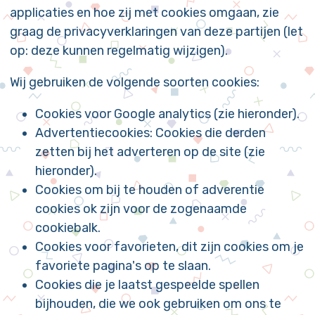
applicaties en hoe zij met cookies omgaan, zie
graag de privacyverklaringen van deze partijen (let
op: deze kunnen regelmatig wijzigen).
Wij gebruiken de volgende soorten cookies:
Cookies voor Google analytics (zie hieronder).
Advertentiecookies: Cookies die derden
zetten bij het adverteren op de site (zie
hieronder).
Cookies om bij te houden of adverentie
cookies ok zijn voor de zogenaamde
cookiebalk.
Cookies voor favorieten, dit zijn cookies om je
favoriete pagina's op te slaan.
Cookies die je laatst gespeelde spellen
bijhouden, die we ook gebruiken om ons te