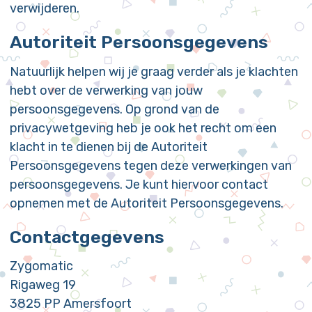
verwijderen.
Autoriteit Persoonsgegevens
Natuurlijk helpen wij je graag verder als je klachten
hebt over de verwerking van jouw
persoonsgegevens. Op grond van de
privacywetgeving heb je ook het recht om een
klacht in te dienen bij de Autoriteit
Persoonsgegevens tegen deze verwerkingen van
persoonsgegevens. Je kunt hiervoor contact
opnemen met de Autoriteit Persoonsgegevens.
Contactgegevens
Zygomatic
Rigaweg 19
3825 PP Amersfoort