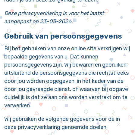
Deze privacyverklaring is voor het laatst
aangepast op 23-03-2026.
Gebruik van persoonsgegevens
Bij het gebruiken van onze online site verkrijgen wij
bepaalde gegevens van u. Dat kunnen
persoonsgegevens zijn. Wij bewaren en gebruiken
uitsluitend de persoonsgegevens die rechtstreeks
door jou worden opgegeven, in het kader van de
door jou gevraagde dienst, of waarvan bij opgave
duidelijk is dat ze aan ons worden verstrekt om te
verwerken.
Wij gebruiken de volgende gegevens voor de in
deze privacyverklaring genoemde doelen: