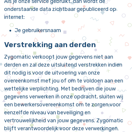
Als je onze service gebruikt, dan wordt de
onderstaande data zichtbaar gepubliceerd op
internet:
Je gebruikersnaam
Verstrekking aan derden
Zygomatic verkoopt jouw gegevens niet aan
derden en zal deze uitsluitend verstrekken indien
dit nodig is voor de uitvoering van onze
overeenkomst met jou of om te voldoen aan een
wettelijke verplichting. Met bedrijven die jouw
gegevens verwerken in onze opdracht, sluiten wij
een bewerkersovereenkomst om te zorgen voor
eenzelfde niveau van beveiliging en
vertrouwelijkheid van jouw gegevens. Zygomatic
blijft verantwoordelijk voor deze verwerkingen.