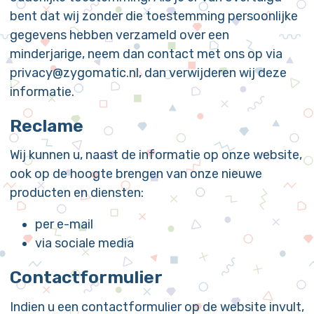
bent dat wij zonder die toestemming persoonlijke
gegevens hebben verzameld over een
minderjarige, neem dan contact met ons op via
privacy@zygomatic.nl, dan verwijderen wij deze
informatie.
Reclame
Wij kunnen u, naast de informatie op onze website,
ook op de hoogte brengen van onze nieuwe
producten en diensten:
per e-mail
via sociale media
Contactformulier
Indien u een contactformulier op de website invult,