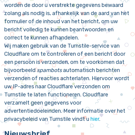
worden de door u verstrekte gegevens bewaard
zolang als nodig is, afhankelijk van de aard van het
formulier of de inhoud van het bericht, om uw
bericht volledig te kunnen beantwoorden en
correct te kunnen afhandelen.
Wij maken gebruik van de Turnstile-service van
Cloudflare om te controleren of een bericht door
een persoon is verzonden, om te voorkomen dat
bijvoorbeeld
spambots
automatisch berichten
verzenden of reacties achterlaten. Hiervoor wordt
uw IP-adres naar Cloudflare verzonden om
Turnstile te laten functioneren. Cloudflare
verzamelt geen gegevens voor
advertentiedoeleinden. Meer informatie over het
privacybeleid van Turnstile vindt u
hier
.
Nieuwsbrief