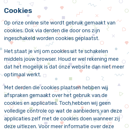
Cookies
Op onze online site wordt gebruik gemaakt van
cookies. Ook via derden die door ons zijn
ingeschakeld worden cookies geplaatst.
Het staat je vrij om cookies uit te schakelen
middels jouw browser. Houd er wel rekening mee
dat het mogelijk is dat onze website dan niet meer
optimaal werkt.
Met derden die cookies plaatsen hebben wij
afspraken gemaakt over het gebruik van de
cookies en applicaties. Toch hebben wij geen
volledige controle op wat de aanbieders van deze
applicaties zelf met de cookies doen wanneer zij
deze uitlezen. Voor meer informatie over deze