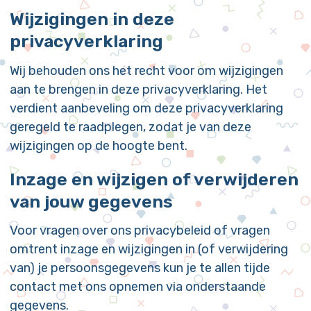
Wijzigingen in deze
privacyverklaring
Wij behouden ons het recht voor om wijzigingen
aan te brengen in deze privacyverklaring. Het
verdient aanbeveling om deze privacyverklaring
geregeld te raadplegen, zodat je van deze
wijzigingen op de hoogte bent.
Inzage en wijzigen of verwijderen
van jouw gegevens
Voor vragen over ons privacybeleid of vragen
omtrent inzage en wijzigingen in (of verwijdering
van) je persoonsgegevens kun je te allen tijde
contact met ons opnemen via onderstaande
gegevens.