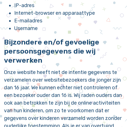
IP-adres
Internet-browser en apparaattype
E-mailadres
Username
Bijzondere en/of gevoelige
persoonsgegevens die wij
verwerken
Onze website heeft niet de intentie gegevens te
verzamelen over websitebezoekers die jonger zijn
dan 16 jaar. We kunnen echter niet controleren of
een bezoeker ouder dan 16 is. Wij raden ouders dan
ook aan betrokken te zijn bij de online activiteiten
van hun kinderen, om zo te voorkomen dat er
gegevens over kinderen verzameld worden zonder
ouderlijke toestemming. Als je er van overtuigd