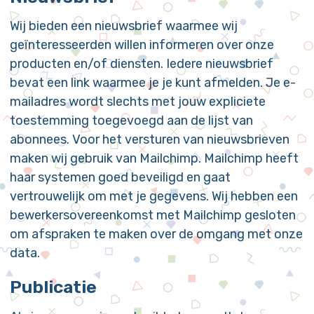
Wij bieden een nieuwsbrief waarmee wij
geïnteresseerden willen informeren over onze
producten en/of diensten. Iedere nieuwsbrief
bevat een link waarmee je je kunt afmelden. Je e-
mailadres wordt slechts met jouw expliciete
toestemming toegevoegd aan de lijst van
abonnees. Voor het versturen van nieuwsbrieven
maken wij gebruik van Mailchimp. Mailchimp heeft
haar systemen goed beveiligd en gaat
vertrouwelijk om met je gegevens. Wij hebben een
bewerkersovereenkomst met Mailchimp gesloten
om afspraken te maken over de omgang met onze
data.
Publicatie