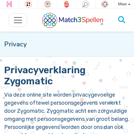
Meer
Privacy
Privacyverklaring
Zygomatic
Via deze online site worden privacygevoelige
gegevens oftewel persoonsgegevens verwerkt
door Zygomatic. Zygomatic acht een zorgvuldige
omgang met persoonsgegevens van groot belang.
Persoonlijke gegevens worden door ons dan ook