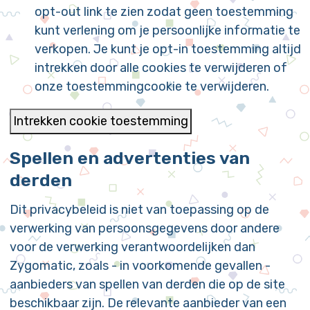
opt-out link te zien zodat geen toestemming
kunt verlening om je persoonlijke informatie te
verkopen. Je kunt je opt-in toestemming altijd
intrekken door alle cookies te verwijderen of
onze toestemmingcookie te verwijderen.
Intrekken cookie toestemming
Spellen en advertenties van
derden
Dit privacybeleid is niet van toepassing op de
verwerking van persoonsgegevens door andere
voor de verwerking verantwoordelijken dan
Zygomatic, zoals - in voorkomende gevallen -
aanbieders van spellen van derden die op de site
beschikbaar zijn. De relevante aanbieder van een