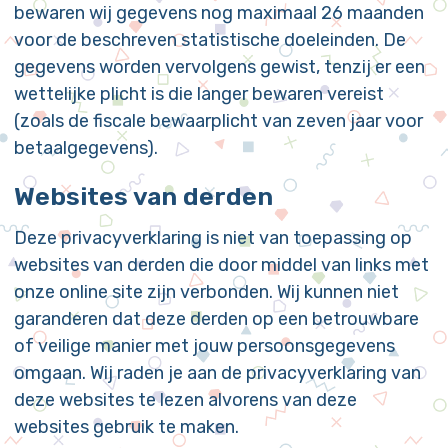
bewaren wij gegevens nog maximaal 26 maanden
voor de beschreven statistische doeleinden. De
gegevens worden vervolgens gewist, tenzij er een
wettelijke plicht is die langer bewaren vereist
(zoals de fiscale bewaarplicht van zeven jaar voor
betaalgegevens).
Websites van derden
Deze privacyverklaring is niet van toepassing op
websites van derden die door middel van links met
onze online site zijn verbonden. Wij kunnen niet
garanderen dat deze derden op een betrouwbare
of veilige manier met jouw persoonsgegevens
omgaan. Wij raden je aan de privacyverklaring van
deze websites te lezen alvorens van deze
websites gebruik te maken.