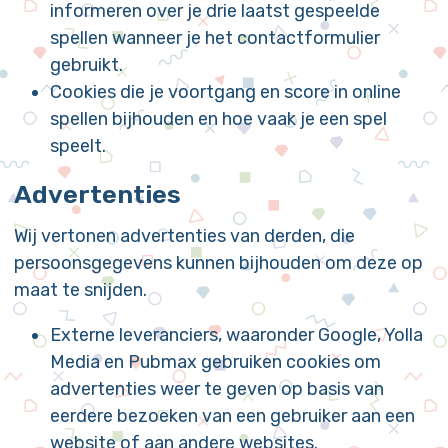
informeren over je drie laatst gespeelde
spellen wanneer je het contactformulier
gebruikt.
Cookies die je voortgang en score in online
spellen bijhouden en hoe vaak je een spel
speelt.
Advertenties
Wij vertonen advertenties van derden, die
persoonsgegevens kunnen bijhouden om deze op
maat te snijden.
Externe leveranciers, waaronder Google, Yolla
Media en Pubmax gebruiken cookies om
advertenties weer te geven op basis van
eerdere bezoeken van een gebruiker aan een
website of aan andere websites.