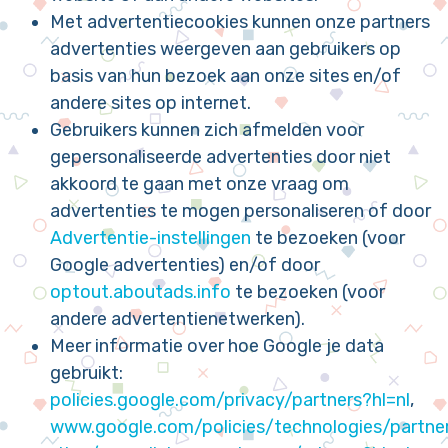
Met advertentiecookies kunnen onze partners
advertenties weergeven aan gebruikers op
basis van hun bezoek aan onze sites en/of
andere sites op internet.
Gebruikers kunnen zich afmelden voor
gepersonaliseerde advertenties door niet
akkoord te gaan met onze vraag om
advertenties te mogen personaliseren of door
Advertentie-instellingen
te bezoeken (voor
Google advertenties) en/of door
optout.aboutads.info
te bezoeken (voor
andere advertentienetwerken).
Meer informatie over hoe Google je data
gebruikt:
policies.google.com/privacy/partners?hl=nl
,
www.google.com/policies/technologies/partne