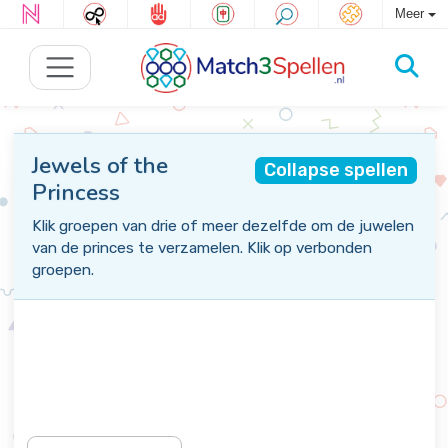
Meer
Jewels of the
Collapse spellen
Princess
Klik groepen van drie of meer dezelfde om de juwelen
van de princes te verzamelen. Klik op verbonden
groepen.