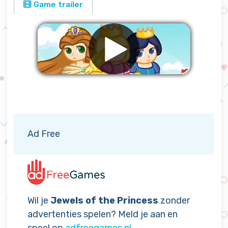
Game trailer
Verwijder advertenties
Ad Free
Wil je
Jewels of the Princess
zonder
advertenties spelen? Meld je aan en