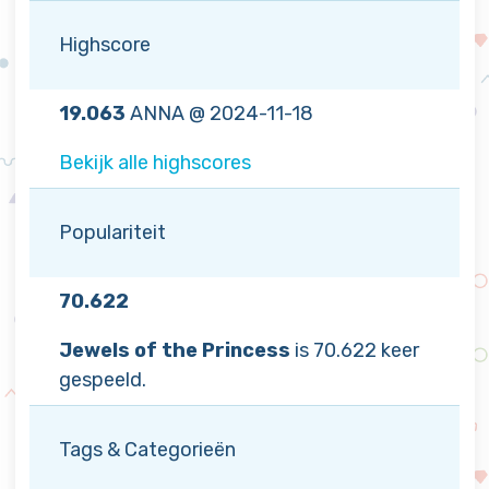
Highscore
19.063
ANNA @ 2024-11-18
Bekijk alle highscores
Populariteit
70.622
Jewels of the Princess
is 70.622 keer
gespeeld.
Tags & Categorieën