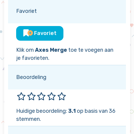
Favoriet
Favoriet
Klik om
Axes Merge
toe te voegen aan
je favorieten.
Beoordeling
Huidige beoordeling:
3.1
op basis van 36
stemmen.