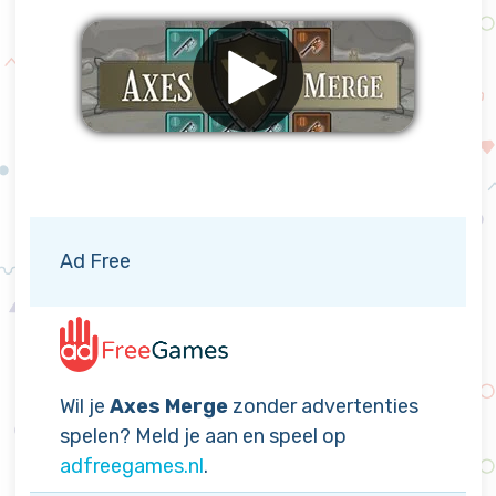
Verwijder advertenties
Ad Free
Wil je
Axes Merge
zonder advertenties
spelen? Meld je aan en speel op
adfreegames.nl
.