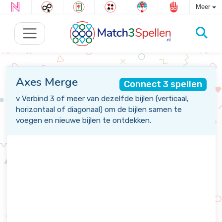
Meer
Axes Merge
Connect 3 spellen
v Verbind 3 of meer van dezelfde bijlen (verticaal,
horizontaal of diagonaal) om de bijlen samen te
voegen en nieuwe bijlen te ontdekken.