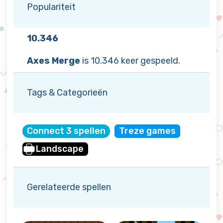
Populariteit
10.346
Axes Merge
is 10.346 keer gespeeld.
Tags & Categorieën
Connect 3 spellen
Treze games
Landscape
Gerelateerde spellen