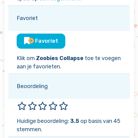
Favoriet
Favoriet
Klik om
Zoobies Collapse
toe te voegen
aan je favorieten.
Beoordeling
Huidige beoordeling:
3.5
op basis van 45
stemmen.