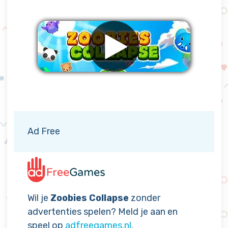
Verwijder advertenties
Ad Free
Wil je
Zoobies Collapse
zonder
advertenties spelen? Meld je aan en
speel op
adfreegames.nl
.