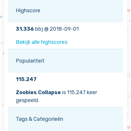
Highscore
31.336
bbj @ 2018-09-01
Bekijk alle highscores
Populariteit
115.247
Zoobies Collapse
is 115.247 keer
gespeeld.
Tags & Categorieën