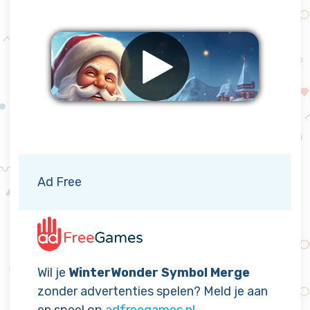
Verwijder advertenties
Ad Free
Wil je
WinterWonder Symbol Merge
zonder advertenties spelen? Meld je aan