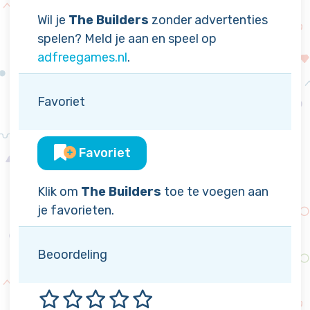
Wil je
The Builders
zonder advertenties
spelen? Meld je aan en speel op
adfreegames.nl
.
Favoriet
Favoriet
Klik om
The Builders
toe te voegen aan
je favorieten.
Beoordeling