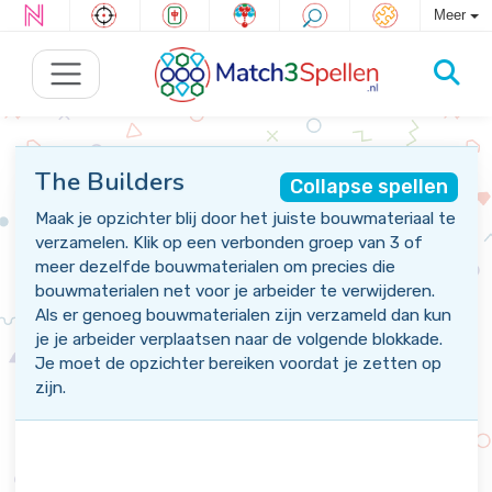
Meer
The Builders
Collapse spellen
Maak je opzichter blij door het juiste bouwmateriaal te
verzamelen. Klik op een verbonden groep van 3 of
meer dezelfde bouwmaterialen om precies die
bouwmaterialen net voor je arbeider te verwijderen.
Als er genoeg bouwmaterialen zijn verzameld dan kun
je je arbeider verplaatsen naar de volgende blokkade.
Je moet de opzichter bereiken voordat je zetten op
zijn.