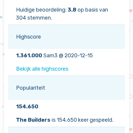
Huidige beoordeling:
3.8
op basis van
304 stemmen.
Highscore
1.361.000
Sam3 @ 2020-12-15
Bekijk alle highscores
Populariteit
154.650
The Builders
is 154.650 keer gespeeld.