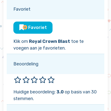
Favoriet
Favoriet
Klik om
Royal Crown Blast
toe te
voegen aan je favorieten.
Beoordeling
Huidige beoordeling:
3.0
op basis van 30
stemmen.