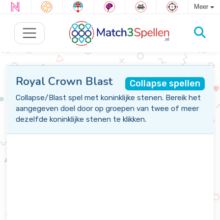
Meer
Royal Crown Blast
Collapse spellen
Collapse/Blast spel met koninklijke stenen. Bereik het
aangegeven doel door op groepen van twee of meer
dezelfde koninklijke stenen te klikken.