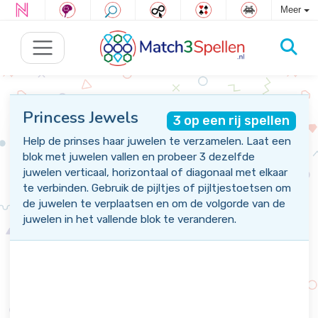
Meer
Princess Jewels
3 op een rij spellen
Help de prinses haar juwelen te verzamelen. Laat een
blok met juwelen vallen en probeer 3 dezelfde
juwelen verticaal, horizontaal of diagonaal met elkaar
te verbinden. Gebruik de pijltjes of pijltjestoetsen om
de juwelen te verplaatsen en om de volgorde van de
juwelen in het vallende blok te veranderen.