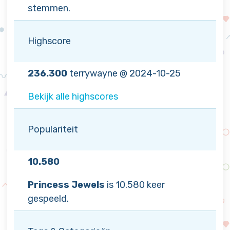
stemmen.
Highscore
236.300
terrywayne @ 2024-10-25
Bekijk alle highscores
Populariteit
10.580
Princess Jewels
is 10.580 keer
gespeeld.