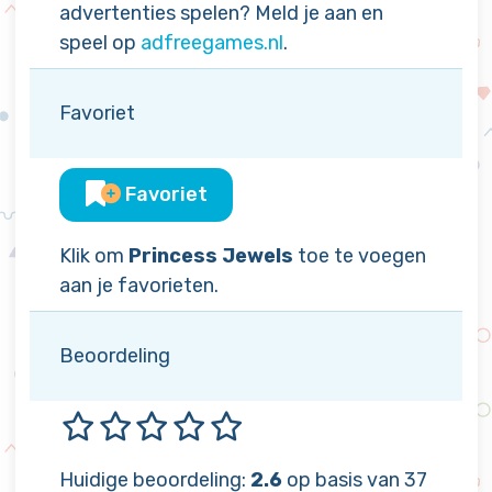
advertenties spelen? Meld je aan en
speel op
adfreegames.nl
.
Favoriet
Favoriet
Klik om
Princess Jewels
toe te voegen
aan je favorieten.
Beoordeling
Huidige beoordeling:
2.6
op basis van 37