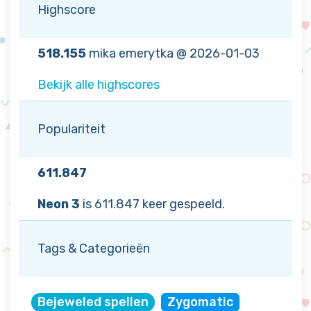
Highscore
518.155
mika emerytka @ 2026-01-03
Bekijk alle highscores
Populariteit
611.847
Neon 3
is 611.847 keer gespeeld.
Tags & Categorieën
Bejeweled spellen
Zygomatic