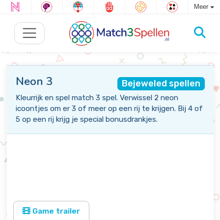
Meer
Neon 3
Bejeweled spellen
Kleurrijk en spel match 3 spel. Verwissel 2 neon
icoontjes om er 3 of meer op een rij te krijgen. Bij 4 of
5 op een rij krijg je special bonusdrankjes.
Game trailer