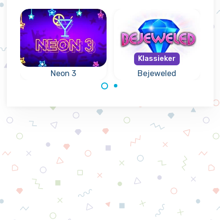
Klassieker
Neon 3
Bejeweled
Kleurrijk en spel
Bejeweled voor je
match 3 spel.
tablet en mobiel.
Verwissel juwelen
van plek in deze
klassieker.