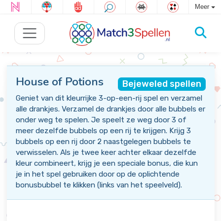
Meer
House of Potions
Bejeweled spellen
Geniet van dit kleurrijke 3-op-een-rij spel en verzamel
alle drankjes. Verzamel de drankjes door alle bubbels er
onder weg te spelen. Je speelt ze weg door 3 of
meer dezelfde bubbels op een rij te krijgen. Krijg 3
bubbels op een rij door 2 naastgelegen bubbels te
verwisselen. Als je twee keer achter elkaar dezelfde
kleur combineert, krijg je een speciale bonus, die kun
je in het spel gebruiken door op de oplichtende
bonusbubbel te klikken (links van het speelveld).