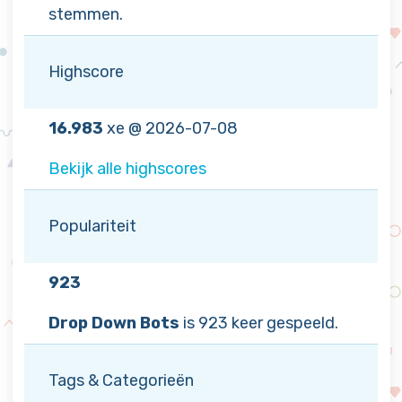
stemmen.
Highscore
16.983
xe @ 2026-07-08
Bekijk alle highscores
Populariteit
923
Drop Down Bots
is 923 keer gespeeld.
Tags & Categorieën