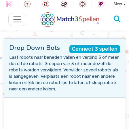
Meer
Drop Down Bots
Connect 3 spellen
Laat robots naar beneden vallen en verbind 3 of meer
dezelfde robots. Groepen van 3 of meer dezelfde
robots worden verwijderd. Verwijder zoveel robots als
is aangegeven. Verplaats een robot naar een andere
kolom en klik om de robot los te laten of sleep robots
naar een andere kolom.