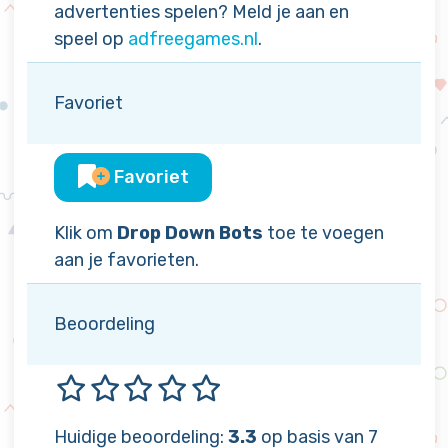
advertenties spelen? Meld je aan en
speel op
adfreegames.nl
.
Favoriet
Favoriet
Klik om
Drop Down Bots
toe te voegen
aan je favorieten.
Beoordeling
Huidige beoordeling:
3.3
op basis van 7