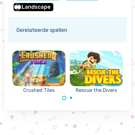
Landscape
Gerelateerde spellen
Crushed Tiles
Rescue the Divers
Kun jij zo snel als
Collapse
mogelijk is de
puzzelspel
duikers redden?
Match3 spel,
combineer stenen