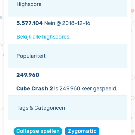
Highscore
5.577.104
Nein @ 2018-12-16
Bekijk alle highscores
Populariteit
249.960
Cube Crash 2
is 249.960 keer gespeeld.
Tags & Categorieën
Collapse spellen
Zygomatic