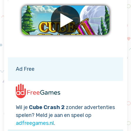
Verwijder advertenties
Ad Free
Wil je
Cube Crash 2
zonder advertenties
spelen? Meld je aan en speel op
adfreegames.nl
.