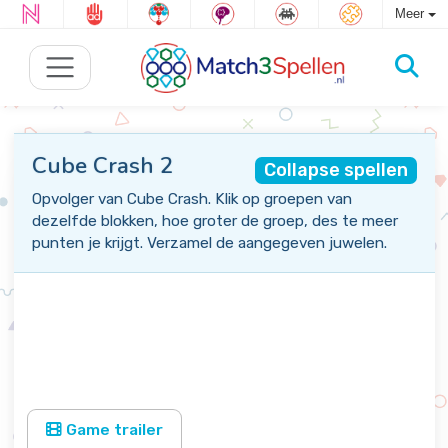
Meer
Cube Crash 2
Collapse spellen
Opvolger van Cube Crash. Klik op groepen van
dezelfde blokken, hoe groter de groep, des te meer
punten je krijgt. Verzamel de aangegeven juwelen.
Game trailer