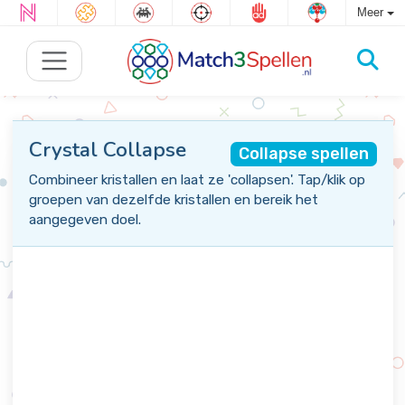
Meer
Crystal Collapse
Collapse spellen
Combineer kristallen en laat ze 'collapsen'. Tap/klik op
groepen van dezelfde kristallen en bereik het
aangegeven doel.