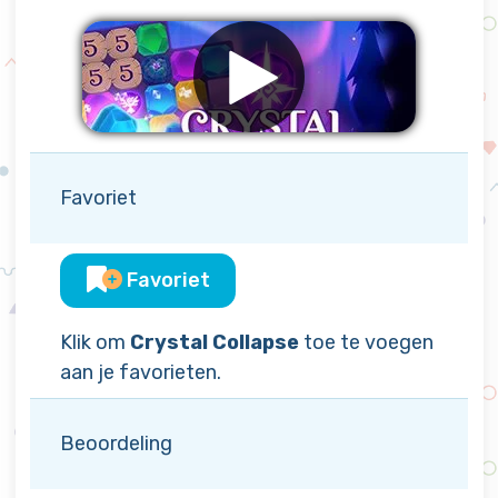
Favoriet
Favoriet
Klik om
Crystal Collapse
toe te voegen
aan je favorieten.
Beoordeling