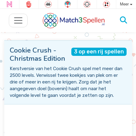
Meer
Cookie Crush -
3 op een rij spellen
Christmas Edition
Kerstversie van het Cookie Crush spel met meer dan
2500 levels. Verwissel twee koekjes van plek om er
drie of meer in een rij te krijgen. Zorg dat je het
aangegeven doel (bovenin) haalt om naar het
volgende level te gaan voordat je zetten op zijn.