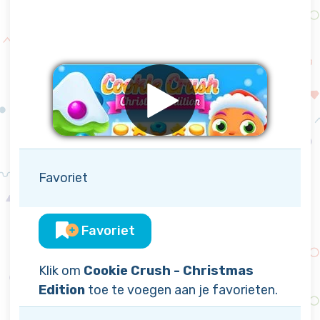
Favoriet
Favoriet
Klik om
Cookie Crush - Christmas
Edition
toe te voegen aan je favorieten.