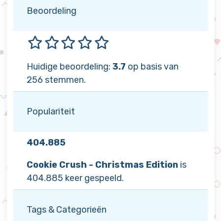
Beoordeling
Huidige beoordeling:
3.7
op basis van
256 stemmen.
Populariteit
404.885
Cookie Crush - Christmas Edition
is
404.885 keer gespeeld.
Tags & Categorieën