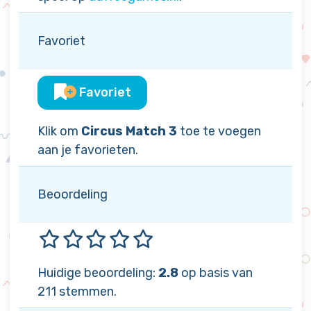
Favoriet
Favoriet
Klik om
Circus Match 3
toe te voegen
aan je favorieten.
Beoordeling
Huidige beoordeling:
2.8
op basis van
211 stemmen.