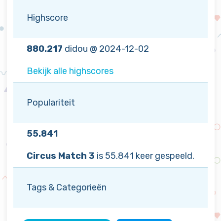
Highscore
880.217
didou @ 2024-12-02
Bekijk alle highscores
Populariteit
55.841
Circus Match 3
is 55.841 keer gespeeld.
Tags & Categorieën