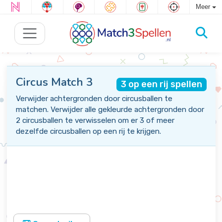
Meer
Circus Match 3
3 op een rij spellen
Verwijder achtergronden door circusballen te
matchen. Verwijder alle gekleurde achtergronden door
2 circusballen te verwisselen om er 3 of meer
dezelfde circusballen op een rij te krijgen.