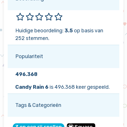
Huidige beoordeling:
3.5
op basis van
252 stemmen.
Populariteit
496.368
Candy Rain 6
is 496.368 keer gespeeld.
Tags & Categorieën