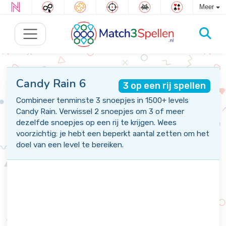
Meer
Candy Rain 6
3 op een rij spellen
Combineer tenminste 3 snoepjes in 1500+ levels
Candy Rain. Verwissel 2 snoepjes om 3 of meer
dezelfde snoepjes op een rij te krijgen. Wees
voorzichtig: je hebt een beperkt aantal zetten om het
doel van een level te bereiken.