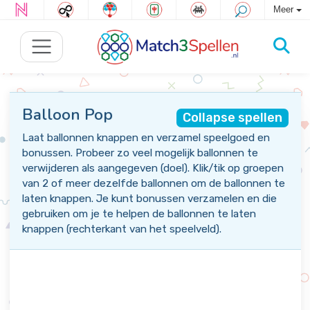
Meer
Balloon Pop
Collapse spellen
Laat ballonnen knappen en verzamel speelgoed en
bonussen. Probeer zo veel mogelijk ballonnen te
verwijderen als aangegeven (doel). Klik/tik op groepen
van 2 of meer dezelfde ballonnen om de ballonnen te
laten knappen. Je kunt bonussen verzamelen en die
gebruiken om je te helpen de ballonnen te laten
knappen (rechterkant van het speelveld).