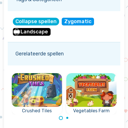
Collapse spellen
Zygomatic
Landscape
Gerelateerde spellen
Crushed Tiles
Vegetables Farm