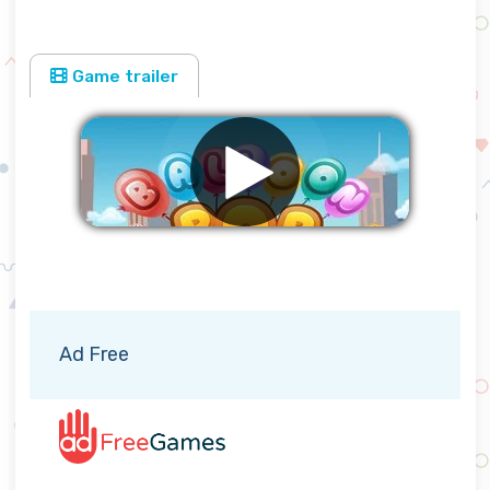
Game trailer
Verwijder advertenties
Ad Free