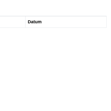
Datum